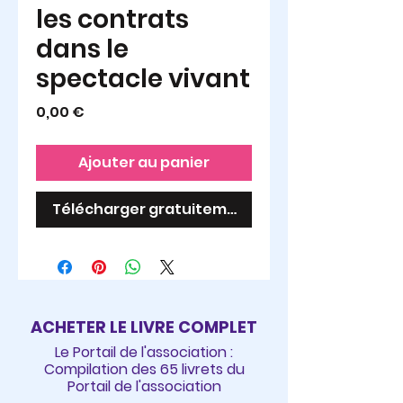
les contrats
dans le
spectacle vivant
Prix
0,00 €
Ajouter au panier
Télécharger gratuitement
ACHETER LE LIVRE COMPLET
Le Portail de l'association :
Compilation des 65 livrets du
Portail de l'association