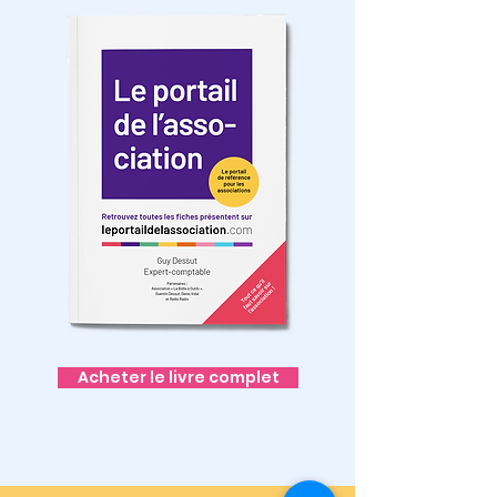
Acheter le livre complet