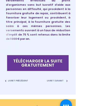
versements effectués au profit
d’organismes sans but lucratif d’aide aux
personnes en difficulté, qui procèdent à la
fourniture gratuite de repas, contribuent à
favoriser leur logement ou procèdent, à
titre principal, à la fourniture gratuite des
soins à ces mêmes personnes. Les
versements ouvrant à un taux de réduction
d’impôt de 75 % sont retenus dans la limite
de 1 000 € par an.
LIVRET PRÉCÉDENT
LIVRET SUIVANT